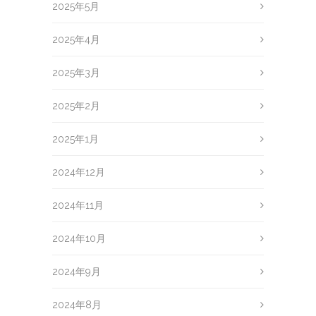
2025年5月
2025年4月
2025年3月
2025年2月
2025年1月
2024年12月
2024年11月
2024年10月
2024年9月
2024年8月