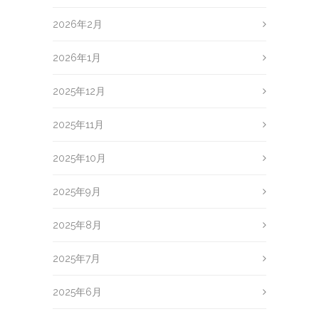
2026年2月
2026年1月
2025年12月
2025年11月
2025年10月
2025年9月
2025年8月
2025年7月
2025年6月