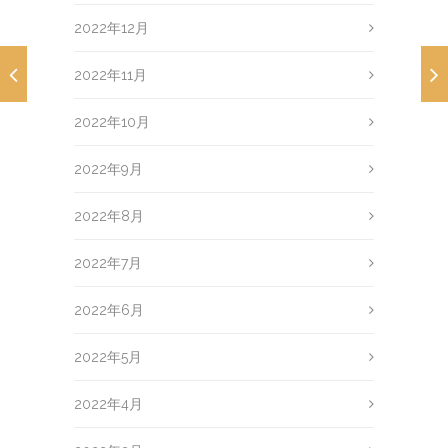
2022年12月
2022年11月
2022年10月
2022年9月
2022年8月
2022年7月
2022年6月
2022年5月
2022年4月