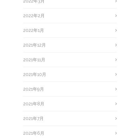
2022年3月
2022年2月
2022年1月
2021年12月
2021年11月
2021年10月
2021年9月
2021年8月
2021年7月
2021年6月