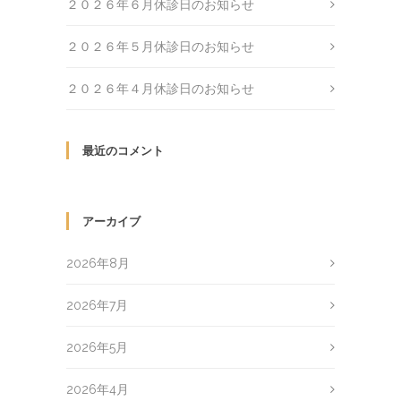
２０２６年６月休診日のお知らせ
２０２６年５月休診日のお知らせ
２０２６年４月休診日のお知らせ
最近のコメント
アーカイブ
2026年8月
2026年7月
2026年5月
2026年4月