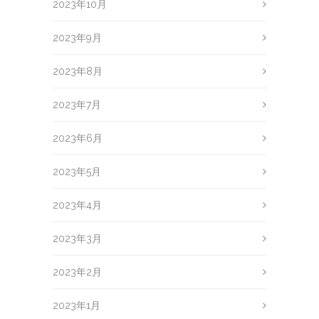
2023年10月
2023年9月
2023年8月
2023年7月
2023年6月
2023年5月
2023年4月
2023年3月
2023年2月
2023年1月