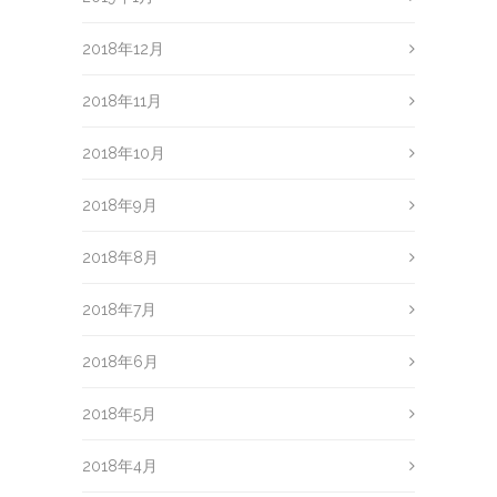
2018年12月
2018年11月
2018年10月
2018年9月
2018年8月
2018年7月
2018年6月
2018年5月
2018年4月