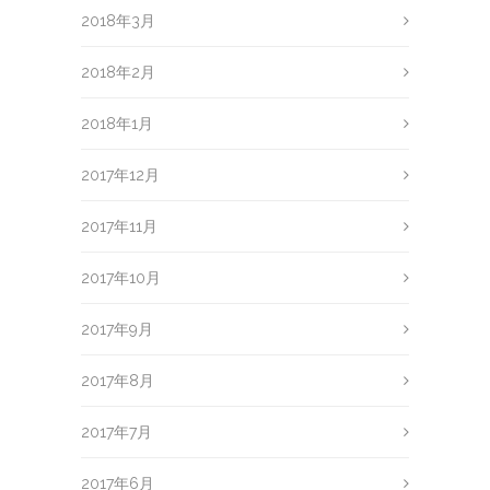
2018年3月
2018年2月
2018年1月
2017年12月
2017年11月
2017年10月
2017年9月
2017年8月
2017年7月
2017年6月