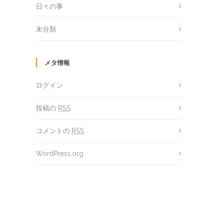
日々の事
未分類
メタ情報
ログイン
投稿の
RSS
コメントの
RSS
WordPress.org