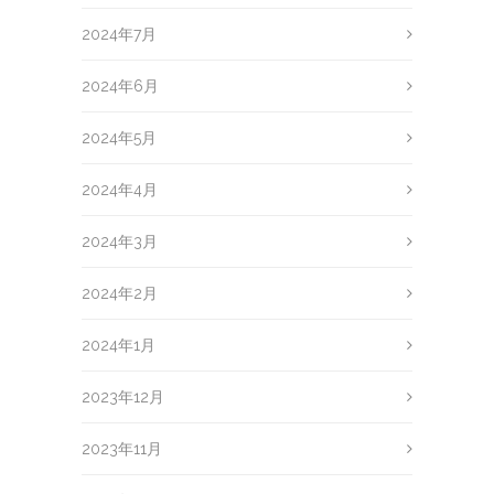
2024年7月
2024年6月
2024年5月
2024年4月
2024年3月
2024年2月
2024年1月
2023年12月
2023年11月