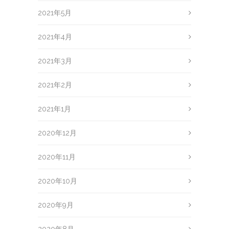
2021年5月
2021年4月
2021年3月
2021年2月
2021年1月
2020年12月
2020年11月
2020年10月
2020年9月