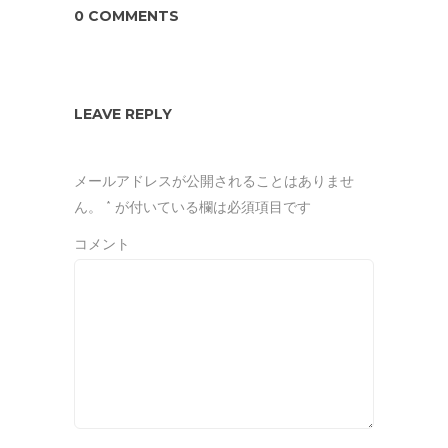
0 COMMENTS
LEAVE REPLY
メールアドレスが公開されることはありませ
ん。
*
が付いている欄は必須項目です
コメント