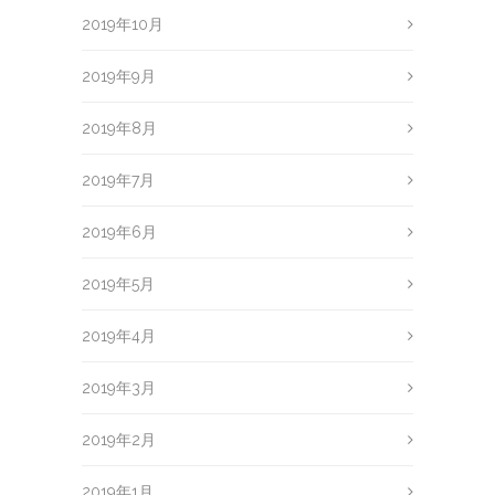
2019年10月
2019年9月
2019年8月
2019年7月
2019年6月
2019年5月
2019年4月
2019年3月
2019年2月
2019年1月