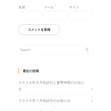
名前
*
メール
*
サイト
最近の投稿
２０２６年８月休診日と夏季休暇のお知ら
せ
２０２６年７月休診日のお知らせ