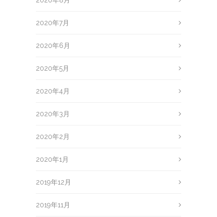
2020年8月
2020年7月
2020年6月
2020年5月
2020年4月
2020年3月
2020年2月
2020年1月
2019年12月
2019年11月