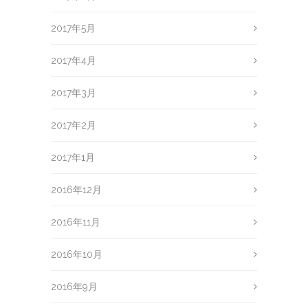
2017年5月
2017年4月
2017年3月
2017年2月
2017年1月
2016年12月
2016年11月
2016年10月
2016年9月