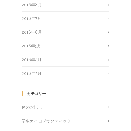
2016年8月
2016年7月
2016年6月
2016年5月
2016年4月
2016年3月
カテゴリー
体のお話し
学生カイロプラクティック