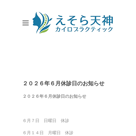
２０２６年６月休診日のお知らせ
２０２６年６月休診日のお知らせ
６月７日 日曜日 休診
６月１４日 月曜日 休診