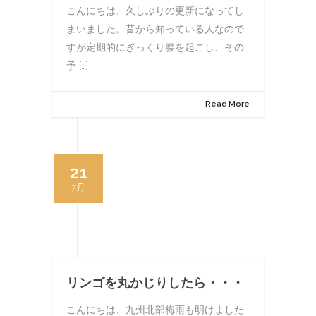
こんにちは、久しぶりの更新になってし
まいました。昔から知っている人なので
すが定期的にぎっくり腰を起こし、その
予 […]
Read More
21
7月
リンゴを丸かじりしたら・・・
こんにちは、九州北部梅雨も明けました