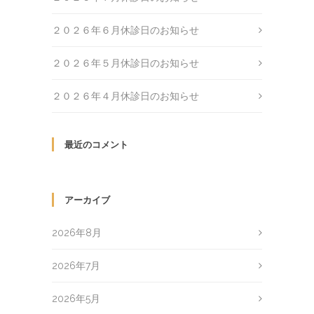
２０２６年６月休診日のお知らせ
２０２６年５月休診日のお知らせ
２０２６年４月休診日のお知らせ
最近のコメント
アーカイブ
2026年8月
2026年7月
2026年5月