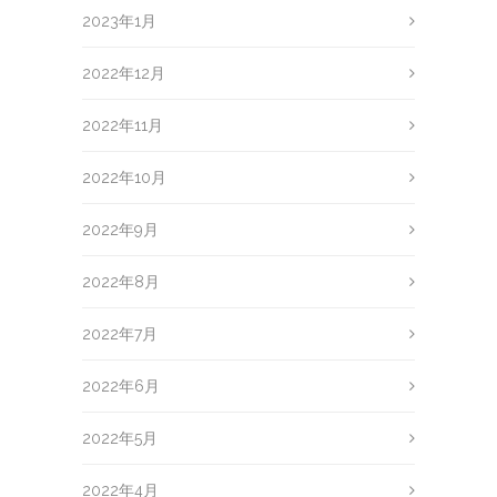
2023年1月
2022年12月
2022年11月
2022年10月
2022年9月
2022年8月
2022年7月
2022年6月
2022年5月
2022年4月