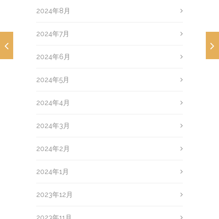
2024年8月
2024年7月
2024年6月
2024年5月
2024年4月
2024年3月
2024年2月
2024年1月
2023年12月
2023年11月