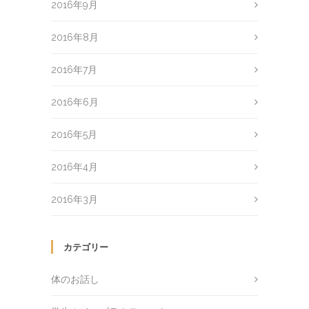
2016年9月
2016年8月
2016年7月
2016年6月
2016年5月
2016年4月
2016年3月
カテゴリー
体のお話し