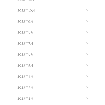
2023年10月
2023年9月
2023年8月
2023年7月
2023年6月
2023年5月
2023年4月
2023年3月
2023年2月