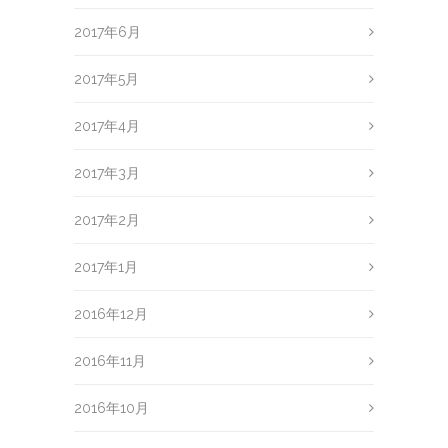
2017年6月
2017年5月
2017年4月
2017年3月
2017年2月
2017年1月
2016年12月
2016年11月
2016年10月