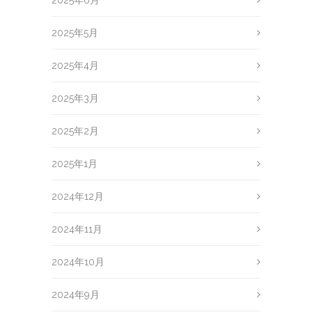
2025年6月
2025年5月
2025年4月
2025年3月
2025年2月
2025年1月
2024年12月
2024年11月
2024年10月
2024年9月