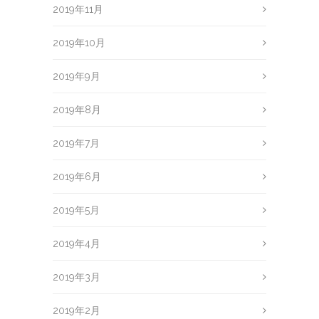
2019年11月
2019年10月
2019年9月
2019年8月
2019年7月
2019年6月
2019年5月
2019年4月
2019年3月
2019年2月