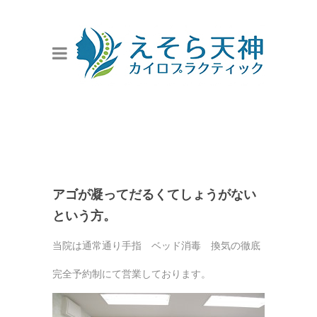
アゴが凝ってだるくてしょうがない
という方。
当院は通常通り手指 ベッド消毒 換気の徹底
完全予約制にて営業しております。