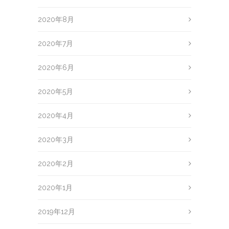
2020年8月
2020年7月
2020年6月
2020年5月
2020年4月
2020年3月
2020年2月
2020年1月
2019年12月