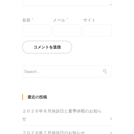
名前
*
メール
*
サイト
最近の投稿
２０２６年８月休診日と夏季休暇のお知ら
せ
２０２６年７月休診日のお知らせ