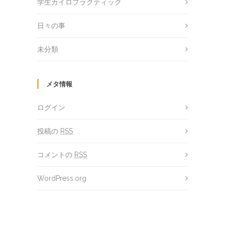
学生カイロプラクティック
日々の事
未分類
メタ情報
ログイン
投稿の
RSS
コメントの
RSS
WordPress.org