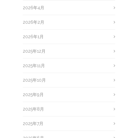
2026年4月
2026年2月
2026年1月
2025年12月
2025年11月
2025年10月
2025年9月
2025年8月
2025年7月