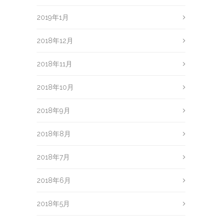
2019年1月
2018年12月
2018年11月
2018年10月
2018年9月
2018年8月
2018年7月
2018年6月
2018年5月