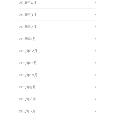
2018年4月
2018年3月
2018年2月
2018年1月
2017年12月
2017年11月
2017年10月
2017年9月
2017年8月
2017年7月