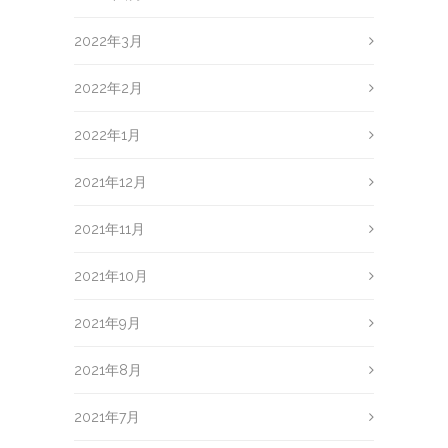
2022年3月
2022年2月
2022年1月
2021年12月
2021年11月
2021年10月
2021年9月
2021年8月
2021年7月