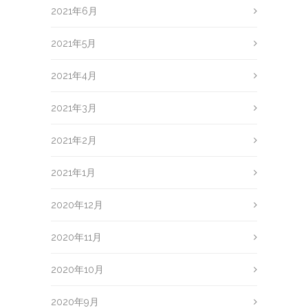
2021年6月
2021年5月
2021年4月
2021年3月
2021年2月
2021年1月
2020年12月
2020年11月
2020年10月
2020年9月