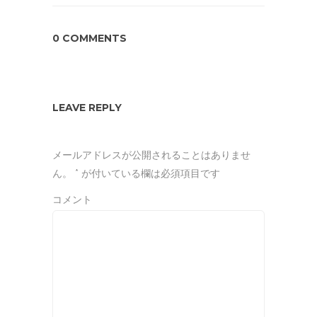
0 COMMENTS
LEAVE REPLY
メールアドレスが公開されることはありませ
ん。
*
が付いている欄は必須項目です
コメント