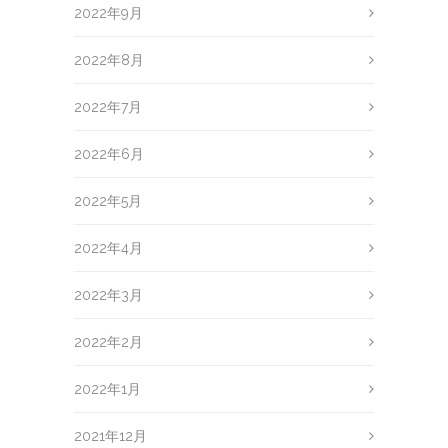
2022年9月
2022年8月
2022年7月
2022年6月
2022年5月
2022年4月
2022年3月
2022年2月
2022年1月
2021年12月