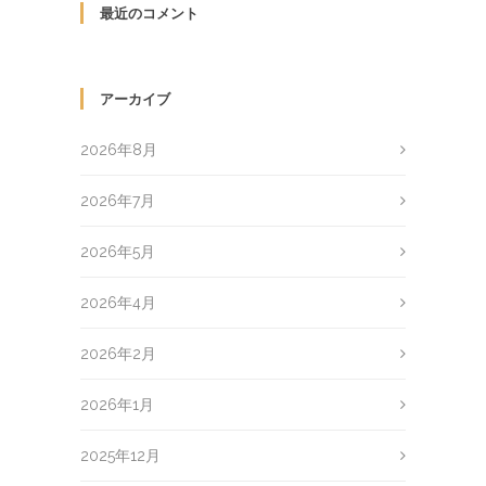
最近のコメント
アーカイブ
2026年8月
2026年7月
2026年5月
2026年4月
2026年2月
2026年1月
2025年12月