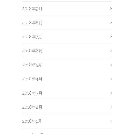
2018年9月
2018年8月
2018年7月
2018年6月
2018年5月
2018年4月
2018年3月
2018年2月
2018年1月