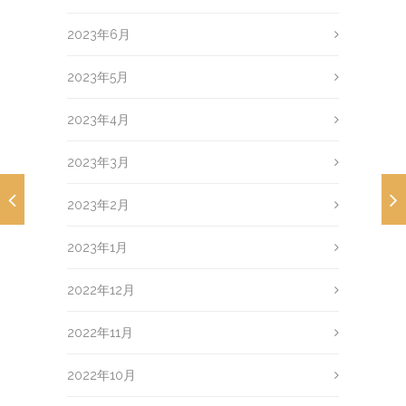
2023年6月
2023年5月
2023年4月
2023年3月
2023年2月
2023年1月
2022年12月
2022年11月
2022年10月