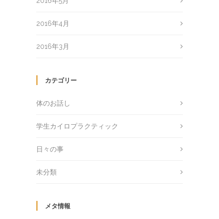
2016年5月
2016年4月
2016年3月
カテゴリー
体のお話し
学生カイロプラクティック
日々の事
未分類
メタ情報