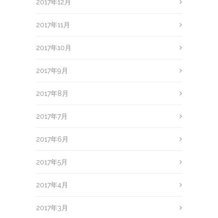
2017年12月
2017年11月
2017年10月
2017年9月
2017年8月
2017年7月
2017年6月
2017年5月
2017年4月
2017年3月