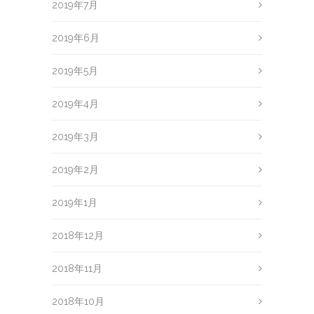
2019年7月
2019年6月
2019年5月
2019年4月
2019年3月
2019年2月
2019年1月
2018年12月
2018年11月
2018年10月