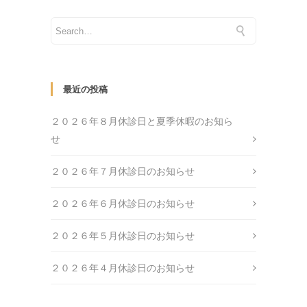
最近の投稿
２０２６年８月休診日と夏季休暇のお知ら
せ
２０２６年７月休診日のお知らせ
２０２６年６月休診日のお知らせ
２０２６年５月休診日のお知らせ
２０２６年４月休診日のお知らせ