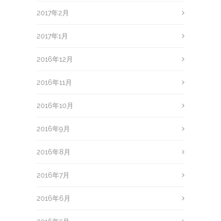
2017年2月
2017年1月
2016年12月
2016年11月
2016年10月
2016年9月
2016年8月
2016年7月
2016年6月