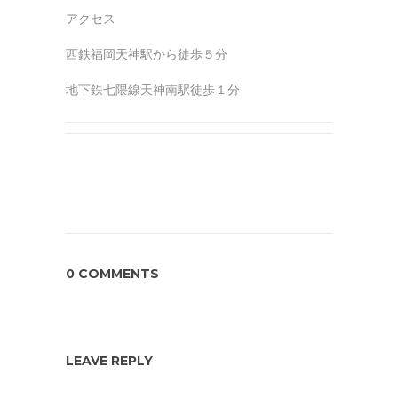
アクセス
西鉄福岡天神駅から徒歩５分
地下鉄七隈線天神南駅徒歩１分
0 COMMENTS
LEAVE REPLY