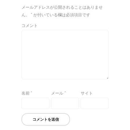
メールアドレスが公開されることはありませ
ん。
*
が付いている欄は必須項目です
コメント
名前
*
メール
*
サイト