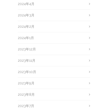
2024年4月
2024年3月
2024年2月
2024年1月
2023年12月
2023年11月
2023年10月
2023年9月
2023年8月
2023年7月