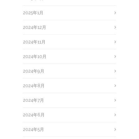
2025年1月
2024年12月
2024年11月
2024年10月
2024年9月
2024年8月
2024年7月
2024年6月
2024年5月