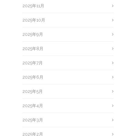
2025年11月
2025年10月
2025年9月
2025年8月
2025年7月
2025年6月
2025年5月
2025年4月
2025年3月
2025年2月