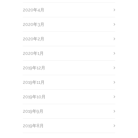
2020年4月
2020年3月
2020年2月
2020年1月
2019年12月
2019年11月
2019年10月
2019年9月
2019年8月