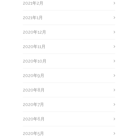
2021年2月
2021年1月
2020年12月
2020年11月
2020年10月
2020年9月
2020年8月
2020年7月
2020年6月
2020年5月