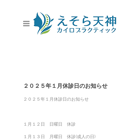
２０２５年１月休診日のお知らせ
２０２５年１月休診日のお知らせ
１月１２日 日曜日 休診
１月１３日 月曜日 休診(成人の日)