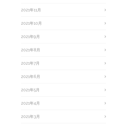
2021年11月
2021年10月
2021年9月
2021年8月
2021年7月
2021年6月
2021年5月
2021年4月
2021年3月